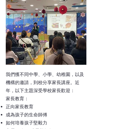
我們獲不同中學、小學、幼稚園，以及
機構的邀請，到校分享家長講座。近
年，以下主題深受學校家長歡迎：
家長教育：
正向家長教育
成為孩子的生命師傅
如何培養孩子堅毅力