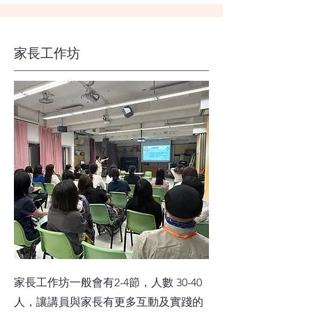
家長工作坊
家長工作坊一般會有2-4節，人數 30-40
人，讓講員與家長有更多互動及實踐的