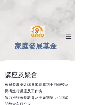
家庭發展基金
​講座及聚會
家庭發展基金講員常獲邀到不同學校及
機構進行講座及工作坊，
致力推行家長教育及推廣閱讀，也到多
間教會主日分享，