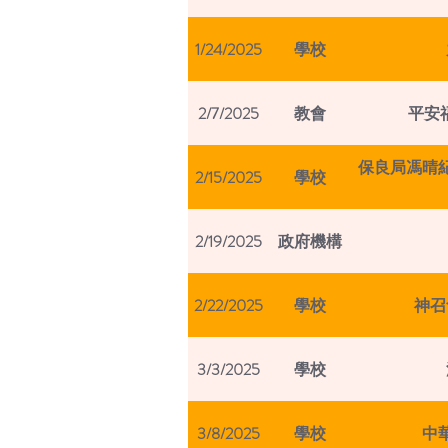
1/24/2025
學校
2/7/2025
教會
平安
保良局馮晴
2/15/2025
學校
2/19/2025
政府機構
2/22/2025
學校
神召
3/3/2025
學校
3/8/2025
學校
中