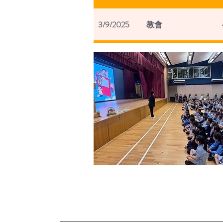
3/9/2025
教會
3/12/2025
學校
3/14/2025
學校
3/16/2025
教會
3/21/2025
教會
基督教
元朗信義會
3/22/2025
學校
3/29/2025
教會