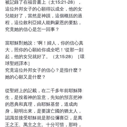
被記錄了在福音書上（太15:21-28），
這位外邦女子的心願得以成全，他的女
兒能好了，當然是神蹟，這個概括的過
程，這位敘利亞婦人能夠蒙恩的要點，
究竟她的信心是怎一回事？
當耶穌對她說：’啊！婦人，你的信心真
大，照你的心願給你成全吧！‘從那一刻
起，他的女兒就好了。（太15:28）［環
球聖經譯本］
究竟這位外邦女子的信心？是指什麼？
她的心願又是什麼？
從聖經上的記載，在二千多年前耶穌降
生，是按着神的旨意，先知的預言把神
的恩典和真理，由耶穌基督，道成肉
身，顯明出來，是要讓亡國的猶太人，
認識並接受耶穌就是那位彌賽亞，是萬
王之王、萬主之主。十分可惜，那時，