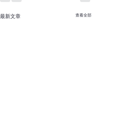
查看全部
最新文章