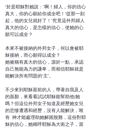
‘於是耶穌對她說：’啊！婦人，你的信心
真大，你的心願給你成全吧！‘從那一刻
起，他的女兒就好了！’究竟這外邦婦人
真大的信心，是怎樣的信心，使她的心
願可以成全？
本來不被接納的外邦女子，何以會被耶
穌接納，而心願得以成全？
她被稱有真大的信心，源於一點，承認
自己無能為力的謙卑，而相信耶穌就是
能解決所有問題的‘主’。
不少來到耶穌面前的人，帶著自我及人
的面顏，來看看試試耶穌能幫助他/她
嗎？但這位外邦女子知道及經歷她女兒
的悲慘遭遇和經歷，沒有人能解決，唯
有  神才能處理助她解困脫難，這份對耶
穌的信心，她稱呼耶穌為大衛之子，當